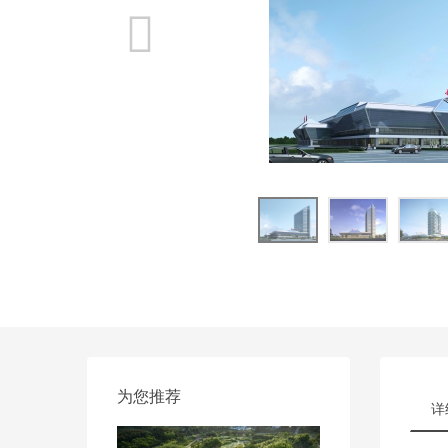
为您推荐
详