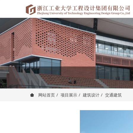
网站首页
项目展示
建筑设计
交通建筑