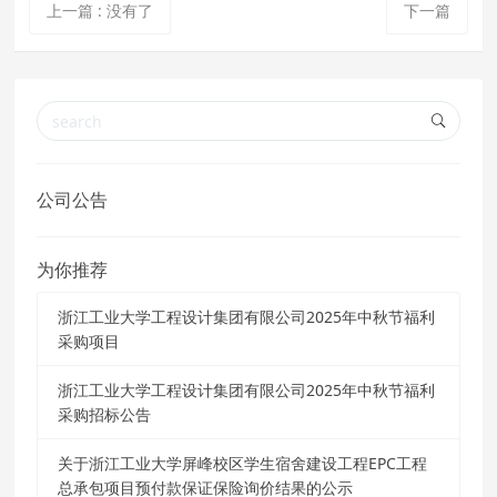
上一篇
:
没有了
下一篇
公司公告
为你推荐
浙江工业大学工程设计集团有限公司2025年中秋节福利
采购项目
浙江工业大学工程设计集团有限公司2025年中秋节福利
采购招标公告
关于浙江工业大学屏峰校区学生宿舍建设工程EPC工程
总承包项目预付款保证保险询价结果的公示