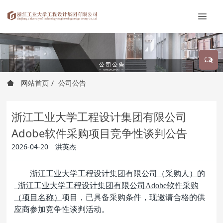
网站首页
公司公告
浙江工业大学工程设计集团有限公司
Adobe软件采购项目竞争性谈判公告
2026-04-20
洪英杰
浙江工业大学工程设计集团有限公司（采购人）
的
浙江工业大学工程设计集团有限公司Adobe软件采购
（项目名称）
项目，已具备采购条件，现邀请合格的供
应商参加竞争性谈判活动。