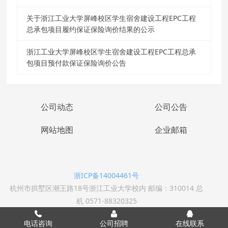
关于浙江工业大学屏峰校区学生宿舍建设工程EPC工程
总承包项目履约保证保险询价结果的公示
浙江工业大学屏峰校区学生宿舍建设工程EPC工程总承
包项目预付款保证保险询价公告
公司动态
公司公告
网站地图
企业邮箱
浙ICP备14004461号
杭州市拱墅区潮王路18号浙江工业大学校内 邮编：310014 总
机 0571-88320325
电话咨询
公司招聘
在线联系