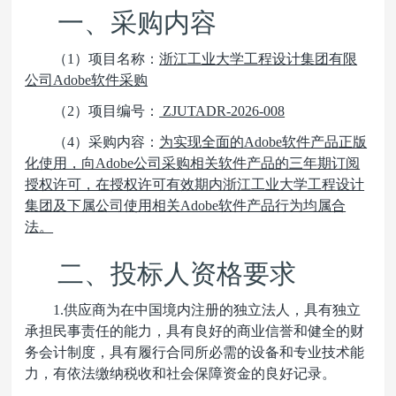
一、采购内容
（1）项目名称：
浙江工业大学工程设计集团有限
公司Adobe软件采购
（2）项目编号：
ZJUTADR-2026-008
（4）采购内容：
为实现全面的Adobe软件产品正版
化使用，向Adobe公司采购相关软件产品的三年期订阅
授权许可，在授权许可有效期内浙江工业大学工程设计
集团及下属公司使用相关Adobe软件产品行为均属合
法。
二、投标人资格要求
1.
供应商为在中国境内注册的独立法人，具有独立
承担民事责任的能力，具有良好的商业信誉和健全的财
务会计制度，具有履行合同所必需的设备和专业技术能
力，有依法缴纳税收和社会保障资金的良好记录。