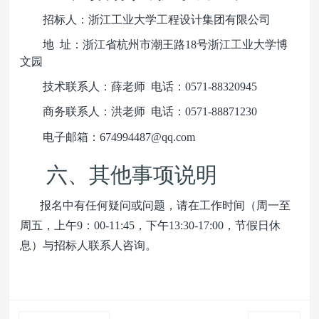
招标人：浙江工业大学工程设计集团有限公司
地 址：浙江省杭州市潮王路18号浙江工业大学博
文园
技术联系人：薛老师 电话：0571-88320945
商务联系人：洪老师 电话：0571-88871230
电子邮箱：674994487@qq.com
六、其他事项说明
报名中有任何疑问或问题，请在工作时间（周一至
周五，上午9：00-11:45，下午13:30-17:00，节假日休
息）与招标人联系人咨询。