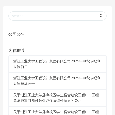
公司公告
为你推荐
浙江工业大学工程设计集团有限公司2025年中秋节福利
采购项目
浙江工业大学工程设计集团有限公司2025年中秋节福利
采购招标公告
关于浙江工业大学屏峰校区学生宿舍建设工程EPC工程
总承包项目预付款保证保险询价结果的公示
关于浙江工业大学屏峰校区学生宿舍建设工程EPC工程