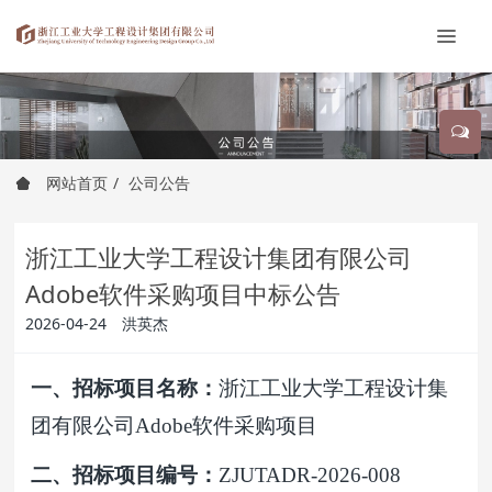
网站首页
公司公告
浙江工业大学工程设计集团有限公司
Adobe软件采购项目中标公告
2026-04-24
洪英杰
一、招标项目名称：
浙江工业大学工程设计集
团有限公司Adobe软件采购项目
二、招标项目编号：
ZJUTADR-2026-008