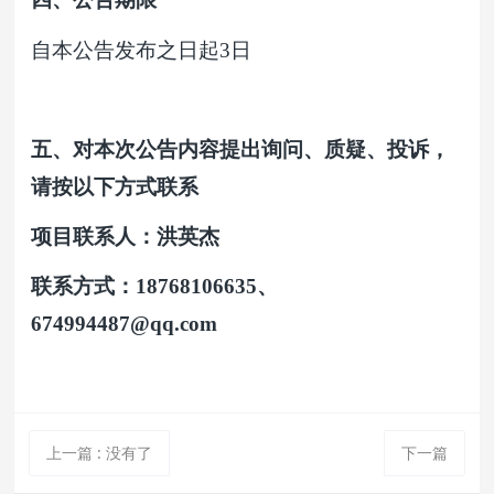
自本公告发布之日起3日
五、对本次公告内容提出询问、质疑、投诉，
请按以下方式联系
项目联系人：洪英杰
联系方式：18768106635、
674994487@qq.com
上一篇
:
没有了
下一篇